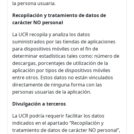
la persona usuaria.
Recopilación y tratamiento de datos de
carácter NO personal
La UCR recopila y analiza los datos
suministrados por las tiendas de aplicaciones
para dispositivos móviles con el fin de
determinar estadísticas tales como: número de
descargas, porcentajes de utilización de la
aplicación por tipos de dispositivos móviles
entre otros. Estos datos no están vinculados
directamente de ninguna forma con las
personas usuarias de la aplicación.
Divulgación a terceros
La UCR podría requerir facilitar los datos
indicados en el apartado “Recopilación y
tratamiento de datos de carácter NO personal”,