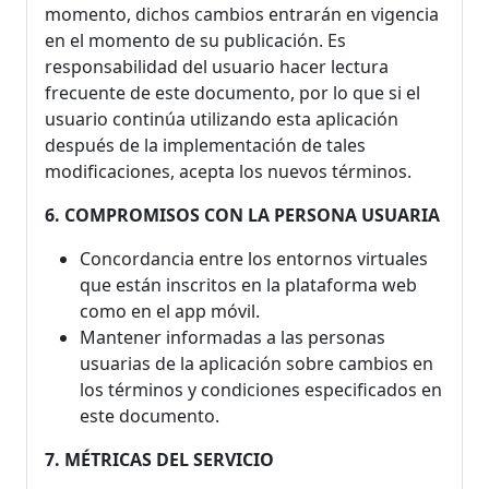
momento, dichos cambios entrarán en vigencia
en el momento de su publicación. Es
responsabilidad del usuario hacer lectura
frecuente de este documento, por lo que si el
usuario continúa utilizando esta aplicación
después de la implementación de tales
modificaciones, acepta los nuevos términos.
6. COMPROMISOS CON LA PERSONA USUARIA
Concordancia entre los entornos virtuales
que están inscritos en la plataforma web
como en el app móvil.
Mantener informadas a las personas
usuarias de la aplicación sobre cambios en
los términos y condiciones especificados en
este documento.
7. MÉTRICAS DEL SERVICIO