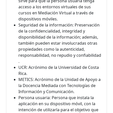
sirve para que la persona usuaria tenga
acceso a los entornos virtuales de sus
cursos en Mediación Virtual a través de
dispositivos móviles.
Seguridad de la información: Preservación
de la confidencialidad, integridad y
disponibilidad de la información; además,
también pueden estar involucradas otras
propiedades como la autenticidad,
responsabilidad, no repudio y confiabilidad
.
UCR: Acrónimo de la Universidad de Costa
Rica.
METICS: Acrónimo de la Unidad de Apoyo a
la Docencia Mediada con Tecnologías de
Información y Comunicación.
Persona usuaria: Persona que instala la
aplicación en su dispositivo móvil, con la
intención de utilizarla para el objetivo que