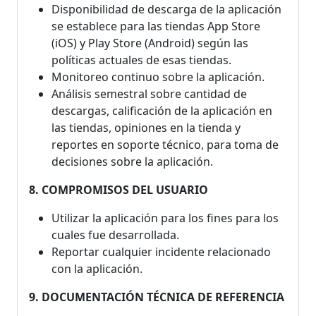
Disponibilidad de descarga de la aplicación
se establece para las tiendas App Store
(iOS) y Play Store (Android) según las
políticas actuales de esas tiendas.
Monitoreo continuo sobre la aplicación.
Análisis semestral sobre cantidad de
descargas, calificación de la aplicación en
las tiendas, opiniones en la tienda y
reportes en soporte técnico, para toma de
decisiones sobre la aplicación.
8. COMPROMISOS DEL USUARIO
Utilizar la aplicación para los fines para los
cuales fue desarrollada.
Reportar cualquier incidente relacionado
con la aplicación.
9. DOCUMENTACIÓN TÉCNICA DE REFERENCIA