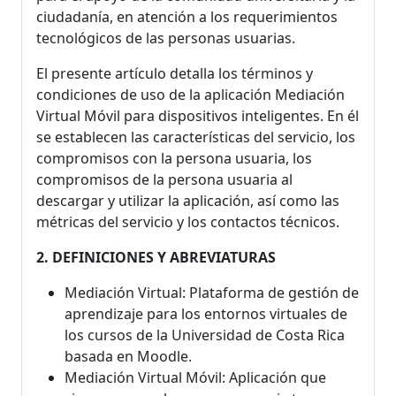
ciudadanía, en atención a los requerimientos
tecnológicos de las personas usuarias.
El presente artículo detalla los términos y
condiciones de uso de la aplicación Mediación
Virtual Móvil para dispositivos inteligentes. En él
se establecen las características del servicio, los
compromisos con la persona usuaria, los
compromisos de la persona usuaria al
descargar y utilizar la aplicación, así como las
métricas del servicio y los contactos técnicos.
2. DEFINICIONES Y ABREVIATURAS
Mediación Virtual: Plataforma de gestión de
aprendizaje para los entornos virtuales de
los cursos de la Universidad de Costa Rica
basada en Moodle.
Mediación Virtual Móvil: Aplicación que