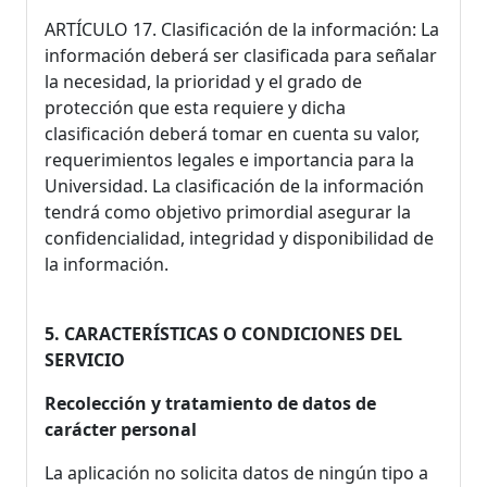
ARTÍCULO 17. Clasificación de la información: La
información deberá ser clasificada para señalar
la necesidad, la prioridad y el grado de
protección que esta requiere y dicha
clasificación deberá tomar en cuenta su valor,
requerimientos legales e importancia para la
Universidad. La clasificación de la información
tendrá como objetivo primordial asegurar la
confidencialidad, integridad y disponibilidad de
la información.
5. CARACTERÍSTICAS O CONDICIONES DEL
SERVICIO
Recolección y tratamiento de datos de
carácter personal
La aplicación no solicita datos de ningún tipo a