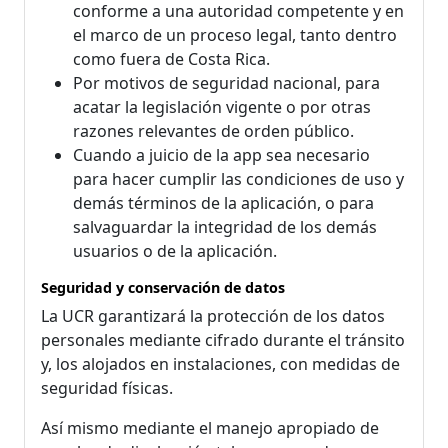
conforme a una autoridad competente y en
el marco de un proceso legal, tanto dentro
como fuera de Costa Rica.
Por motivos de seguridad nacional, para
acatar la legislación vigente o por otras
razones relevantes de orden público.
Cuando a juicio de la app sea necesario
para hacer cumplir las condiciones de uso y
demás términos de la aplicación, o para
salvaguardar la integridad de los demás
usuarios o de la aplicación.
Seguridad y conservación de datos
La UCR garantizará la protección de los datos
personales mediante cifrado durante el tránsito
y, los alojados en instalaciones, con medidas de
seguridad físicas.
Así mismo mediante el manejo apropiado de