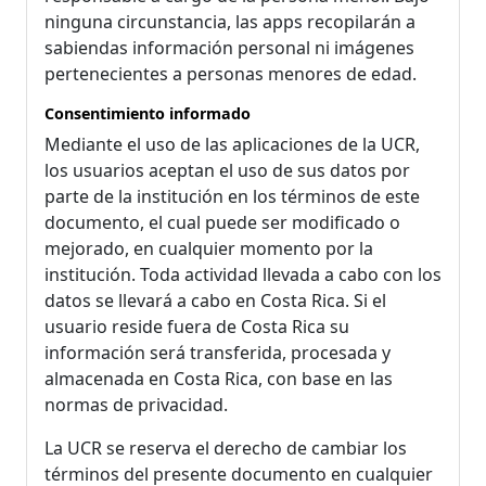
ninguna circunstancia, las apps recopilarán a
sabiendas información personal ni imágenes
pertenecientes a personas menores de edad.
Consentimiento informado
Mediante el uso de las aplicaciones de la UCR,
los usuarios aceptan el uso de sus datos por
parte de la institución en los términos de este
documento, el cual puede ser modificado o
mejorado, en cualquier momento por la
institución. Toda actividad llevada a cabo con los
datos se llevará a cabo en Costa Rica. Si el
usuario reside fuera de Costa Rica su
información será transferida, procesada y
almacenada en Costa Rica, con base en las
normas de privacidad.
La UCR se reserva el derecho de cambiar los
términos del presente documento en cualquier