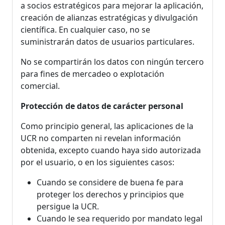
a socios estratégicos para mejorar la aplicación,
creación de alianzas estratégicas y divulgación
científica. En cualquier caso, no se
suministrarán datos de usuarios particulares.
No se compartirán los datos con ningún tercero
para fines de mercadeo o explotación
comercial.
Protección de datos de carácter personal
Como principio general, las aplicaciones de la
UCR no comparten ni revelan información
obtenida, excepto cuando haya sido autorizada
por el usuario, o en los siguientes casos:
Cuando se considere de buena fe para
proteger los derechos y principios que
persigue la UCR.
Cuando le sea requerido por mandato legal