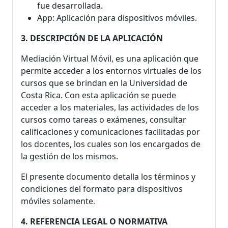
fue desarrollada.
App: Aplicación para dispositivos móviles.
3. DESCRIPCIÓN DE LA APLICACIÓN
Mediación Virtual Móvil, es una aplicación que
permite acceder a los entornos virtuales de los
cursos que se brindan en la Universidad de
Costa Rica. Con esta aplicación se puede
acceder a los materiales, las actividades de los
cursos como tareas o exámenes, consultar
calificaciones y comunicaciones facilitadas por
los docentes, los cuales son los encargados de
la gestión de los mismos.
El presente documento detalla los términos y
condiciones del formato para dispositivos
móviles solamente.
4. REFERENCIA LEGAL O NORMATIVA