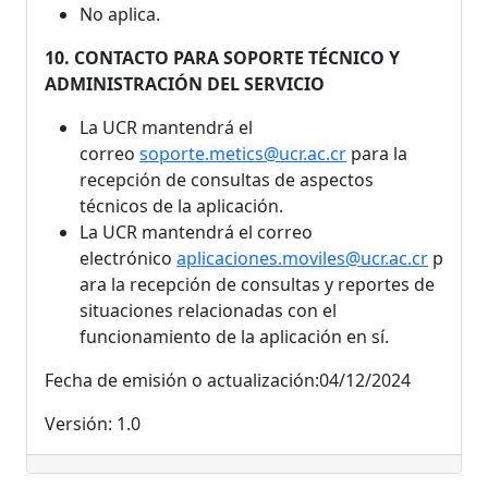
No aplica.
10. CONTACTO PARA SOPORTE TÉCNICO Y
ADMINISTRACIÓN DEL SERVICIO
La UCR mantendrá el
correo
soporte.metics@ucr.ac.cr
para la
recepción de consultas de aspectos
técnicos de la aplicación.
La UCR mantendrá el correo
electrónico
aplicaciones.moviles@ucr.ac.cr
p
ara la recepción de consultas y reportes de
situaciones relacionadas con el
funcionamiento de la aplicación en sí.
Fecha de emisión o actualización:04/12/2024
Versión: 1.0