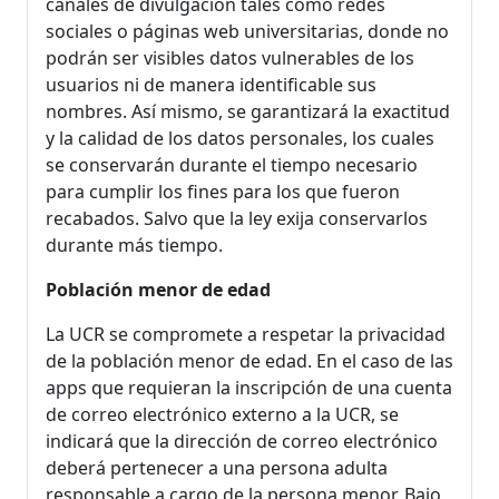
canales de divulgación tales como redes
sociales o páginas web universitarias, donde no
podrán ser visibles datos vulnerables de los
usuarios ni de manera identificable sus
nombres. Así mismo, se garantizará la exactitud
y la calidad de los datos personales, los cuales
se conservarán durante el tiempo necesario
para cumplir los fines para los que fueron
recabados. Salvo que la ley exija conservarlos
durante más tiempo.
Población menor de edad
La UCR se compromete a respetar la privacidad
de la población menor de edad. En el caso de las
apps que requieran la inscripción de una cuenta
de correo electrónico externo a la UCR, se
indicará que la dirección de correo electrónico
deberá pertenecer a una persona adulta
responsable a cargo de la persona menor. Bajo