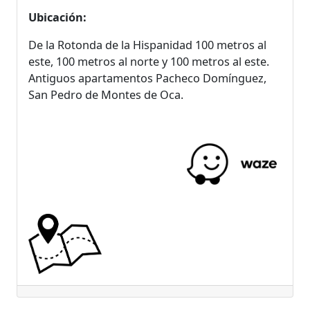
Ubicación:
De la Rotonda de la Hispanidad 100 metros al
este, 100 metros al norte y 100 metros al este.
Antiguos apartamentos Pacheco Domínguez,
San Pedro de Montes de Oca.